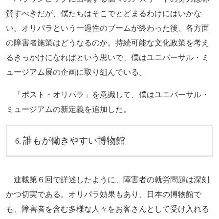
賛すべきだが、僕たちはそこでとどまるわけにはいかな
い。オリパラという一過性のブームが終わった後、各方面
の障害者施策はどうなるのか。持続可能な文化政策を考え
るきっかけになればという思いで、僕はユニバーサル・ミ
ュージアム展の企画に取り組んでいる。
「ポスト・オリパラ」を意識して、僕はユニバーサル・
ミュージアムの新定義を追加した。
誰もが働きやすい博物館
連載第６回で詳述したように、障害者の就労問題は深刻
かつ切実である。オリパラ効果もあり、日本の博物館で
も、障害者を含む多様な人々をお客さんとして受け入れる