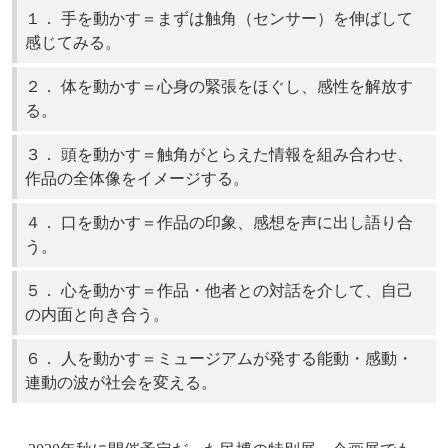
１． 手を動かす＝まずは触角（センサー）を伸ばして
感じてみる。
２． 体を動かす＝心身の緊張をほぐし、感性を解放す
る。
３． 頭を動かす＝触角がとらえた情報を組み合わせ、
作品の全体像をイメージする。
４． 口を動かす＝作品の印象、感想を声に出し語り合
う。
５． 心を動かす＝作品・他者との対話を介して、自己
の内面と向き合う。
６． 人を動かす＝ミュージアムが発する能動・感動・
連動の波が社会を変える。