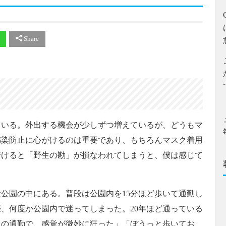
Share
いる。外出する機会が少しずつ増えているが、どうもマ
感染防止に心がけるのは重要であり、もちろんマスク着用
着けると「野生の勘」が損なわれてしまうと、僕は感じて
公園の中にある。普段は公園内を15分ほど歩いて通勤し
、何度か公園内で迷ってしまった。20年ほど通っている
りの通勤で、感覚が微妙に狂った」「ぼうっと歩いてお