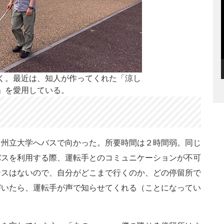
く。最近は、知人が作ってくれた「涼し
」を愛用している。
州立大学へバスで向かった。所要時間は２時間弱。同じ
バスを利用する際、運転手とのコミュニケーションが不可
ンスはないので、自分がどこまで行くのか、どの停留所で
づいたら、運転手が声で知らせてくれる（ことになってい