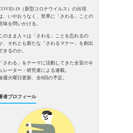
COVID-19（新型コロナウイルス）の出現
は、いやおうなく、世界に「さわる」ことの
意味を問いかける。
このまま人々は「さわる」ことを忘れるの
か、それとも新たな「さわるマナー」を創出
できるのか。
「さわる」をテーマに活動してきた全盲のキ
ュレーター・研究者による連載。
毎週火曜日更新、全8回の予定。
著者プロフィール