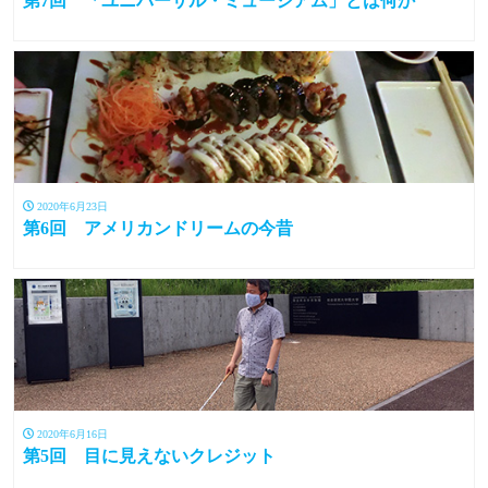
第7回 「ユニバーサル・ミュージアム」とは何か
2020年6月23日
第6回 アメリカンドリームの今昔
2020年6月16日
第5回 目に見えないクレジット