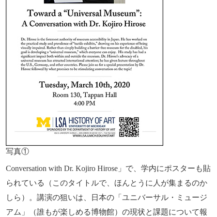
写真①
Conversation with Dr. Kojiro Hirose」で、学内にポスターも貼
られている（このタイトルで、ほんとうに人が集まるのか
しら）。講演の狙いは、日本の「ユニバーサル・ミュージ
アム」（誰もが楽しめる博物館）の現状と課題について報