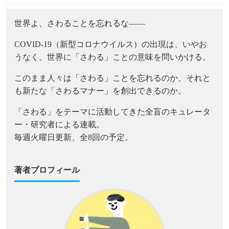
世界よ、さわることを忘れるな――
COVID-19（新型コロナウイルス）の出現は、いやお
うなく、世界に「さわる」ことの意味を問いかける。
このまま人々は「さわる」ことを忘れるのか、それと
も新たな「さわるマナー」を創出できるのか。
「さわる」をテーマに活動してきた全盲のキュレータ
ー・研究者による連載。
毎週火曜日更新、全8回の予定。
著者プロフィール