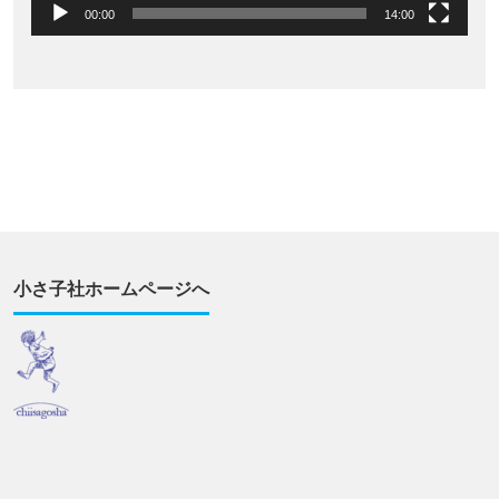
00:00
14:00
小さ子社ホームページへ