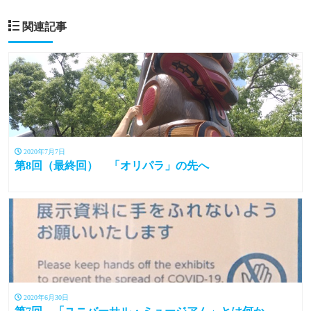
関連記事
2020年7月7日
第8回（最終回） 「オリパラ」の先へ
2020年6月30日