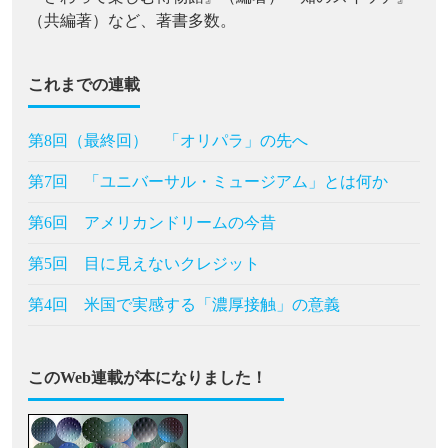
（共編著）など、著書多数。
これまでの連載
第8回（最終回） 「オリパラ」の先へ
第7回 「ユニバーサル・ミュージアム」とは何か
第6回 アメリカンドリームの今昔
第5回 目に見えないクレジット
第4回 米国で実感する「濃厚接触」の意義
このWeb連載が本になりました！