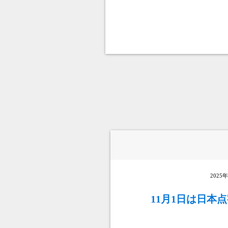
2025
11月1日は日本