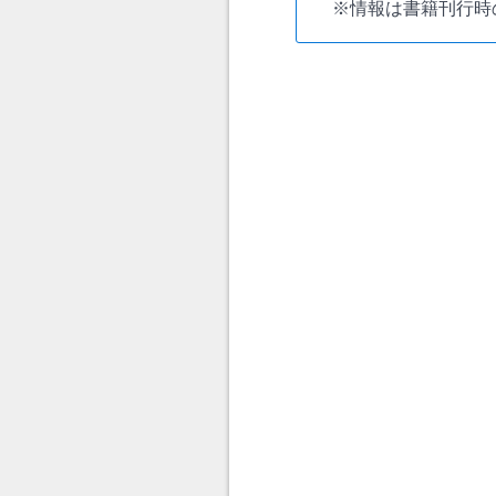
※情報は書籍刊行時