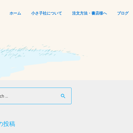
ホーム
小さ子社について
注文方法・書店様へ
ブログ
の投稿