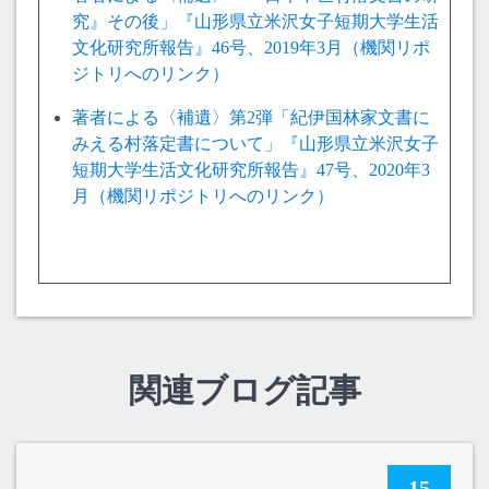
究』その後」『山形県立米沢女子短期大学生活
文化研究所報告』46号、2019年3月（機関リポ
ジトリへのリンク）
著者による〈補遺〉第2弾「紀伊国林家文書に
みえる村落定書について」『山形県立米沢女子
短期大学生活文化研究所報告』47号、2020年3
月（機関リポジトリへのリンク）
関連ブログ記事
15