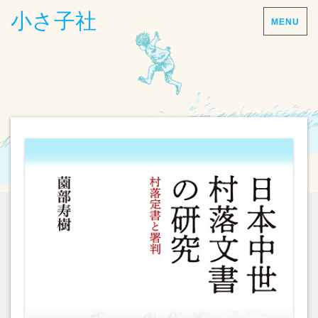
小さ子社
MENU