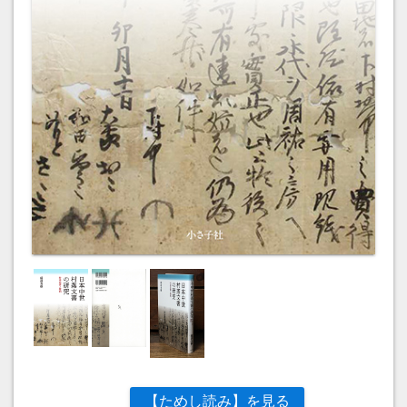
【ためし読み】を見る