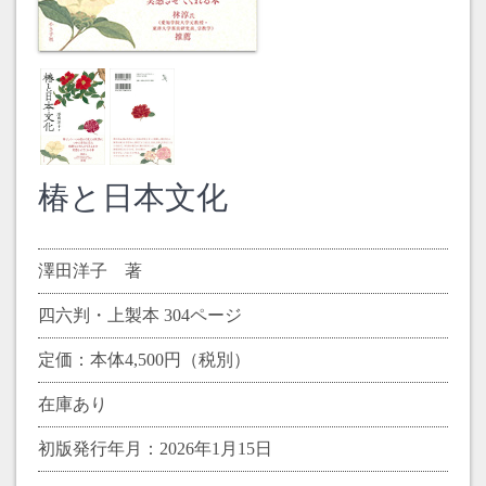
椿と日本文化
澤田洋子 著
四六判・上製本 304ページ
定価：本体4,500円（税別）
在庫あり
初版発行年月：2026年1月15日