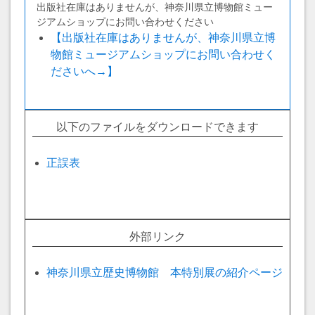
出版社在庫はありませんが、神奈川県立博物館ミュー
ジアムショップにお問い合わせください
【出版社在庫はありませんが、神奈川県立博
物館ミュージアムショップにお問い合わせく
ださいへ→】
以下のファイルをダウンロードできます
正誤表
外部リンク
神奈川県立歴史博物館 本特別展の紹介ページ