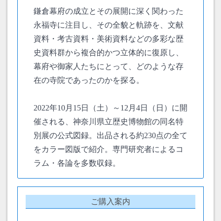
鎌倉幕府の成立とその展開に深く関わった
永福寺に注目し、その全貌と軌跡を、文献
資料・考古資料・美術資料などの多彩な歴
史資料群から複合的かつ立体的に復原し、
幕府や御家人たちにとって、どのような存
在の寺院であったのかを探る。
2022年10月15日（土）～12月4日（日）に開
催される、神奈川県立歴史博物館の同名特
別展の公式図録。出品される約230点の全て
をカラー図版で紹介。専門研究者によるコ
ラム・各論を多数収録。
ご購入案内