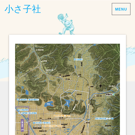
小さ子社
MENU