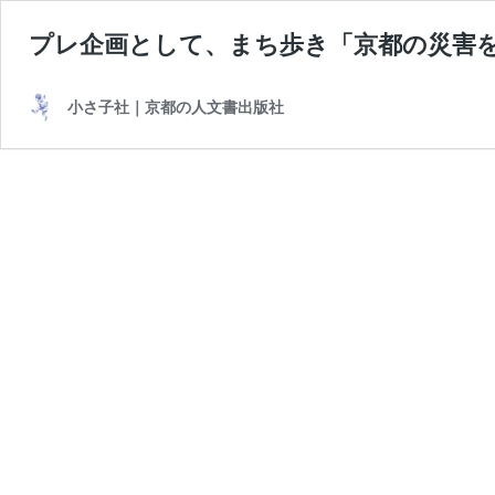
プレ企画として、まち歩き「京都の災害をめ
小さ子社｜京都の人文書出版社